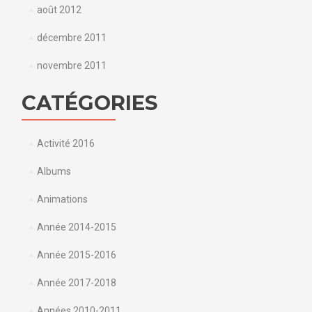
août 2012
décembre 2011
novembre 2011
CATÉGORIES
Activité 2016
Albums
Animations
Année 2014-2015
Année 2015-2016
Année 2017-2018
Années 2010-2011