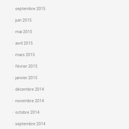
septembre 2015
juin 2015
mai 2015
avril 2015
mars 2015
février 2015
janvier 2015
décembre 2014
novembre 2014
octobre 2014
septembre 2014