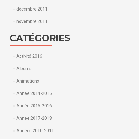
décembre 2011
novembre 2011
CATÉGORIES
Activité 2016
Albums
Animations
Année 2014-2015
Année 2015-2016
Année 2017-2018
Années 2010-2011