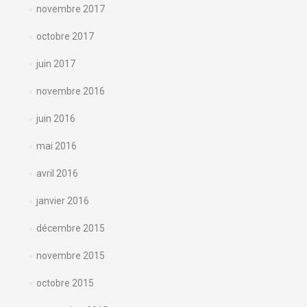
novembre 2017
octobre 2017
juin 2017
novembre 2016
juin 2016
mai 2016
avril 2016
janvier 2016
décembre 2015
novembre 2015
octobre 2015