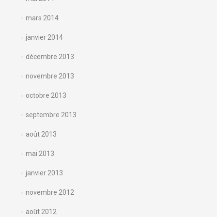
mars 2014
janvier 2014
décembre 2013
novembre 2013
octobre 2013
septembre 2013
août 2013
mai 2013
janvier 2013
novembre 2012
août 2012