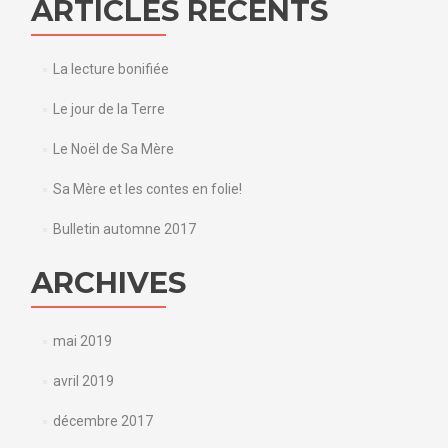
ARTICLES RÉCENTS
La lecture bonifiée
Le jour de la Terre
Le Noël de Sa Mère
Sa Mère et les contes en folie!
Bulletin automne 2017
ARCHIVES
mai 2019
avril 2019
décembre 2017