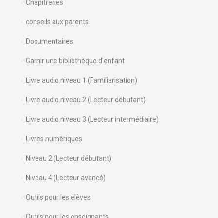
Chapitreries
conseils aux parents
Documentaires
Garnir une bibliothèque d'enfant
Livre audio niveau 1 (Familiarisation)
Livre audio niveau 2 (Lecteur débutant)
Livre audio niveau 3 (Lecteur intermédiaire)
Livres numériques
Niveau 2 (Lecteur débutant)
Niveau 4 (Lecteur avancé)
Outils pour les élèves
Outils pour les enseignants