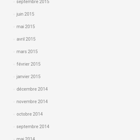
septembre 2015
juin 2015
mai 2015
avril 2015
mars 2015
février 2015
janvier 2015
décembre 2014
novembre 2014
octobre 2014
septembre 2014
mai 2014