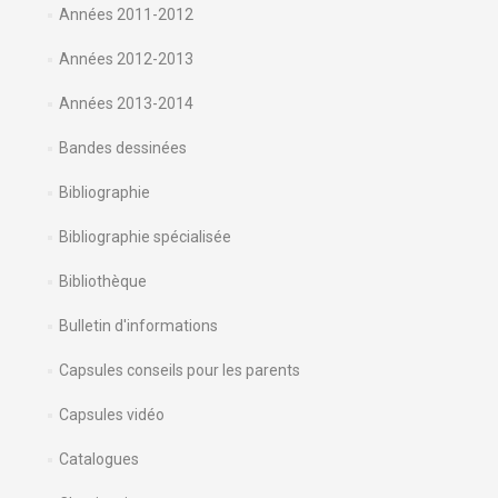
Années 2011-2012
Années 2012-2013
Années 2013-2014
Bandes dessinées
Bibliographie
Bibliographie spécialisée
Bibliothèque
Bulletin d'informations
Capsules conseils pour les parents
Capsules vidéo
Catalogues