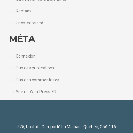
Romans
Uncategorized
MÉTA
Connexion
Flux des publications
Flux des commentaires
Site de WordPress-FR
575, boul. de Comporté La Malbaie, Québec, G5A 1T5