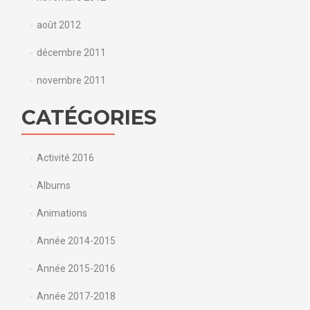
août 2012
décembre 2011
novembre 2011
CATÉGORIES
Activité 2016
Albums
Animations
Année 2014-2015
Année 2015-2016
Année 2017-2018