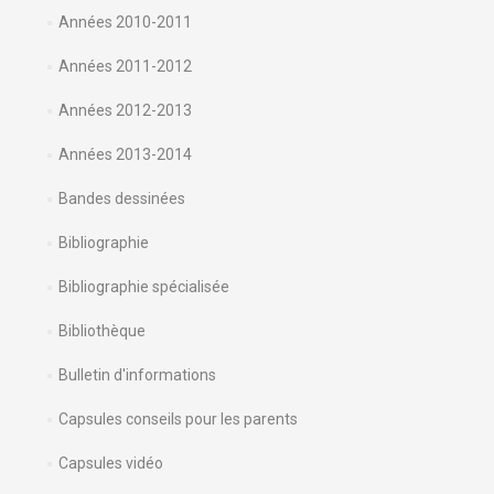
Années 2010-2011
Années 2011-2012
Années 2012-2013
Années 2013-2014
Bandes dessinées
Bibliographie
Bibliographie spécialisée
Bibliothèque
Bulletin d'informations
Capsules conseils pour les parents
Capsules vidéo