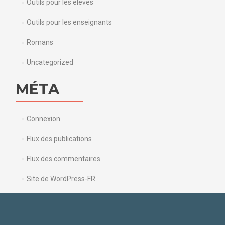
Outils pour les élèves
Outils pour les enseignants
Romans
Uncategorized
MÉTA
Connexion
Flux des publications
Flux des commentaires
Site de WordPress-FR