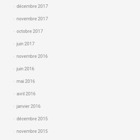
décembre 2017
novembre 2017
octobre 2017
juin 2017
novembre 2016
juin 2016
mai 2016
avril 2016
janvier 2016
décembre 2015
novembre 2015