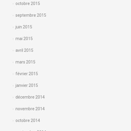
octobre 2015
septembre 2015
juin 2015
mai 2015
avril 2015
mars 2015
février 2015
janvier 2015
décembre 2014
novembre 2014
octobre 2014