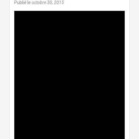
Publié le
octobre 30, 2015