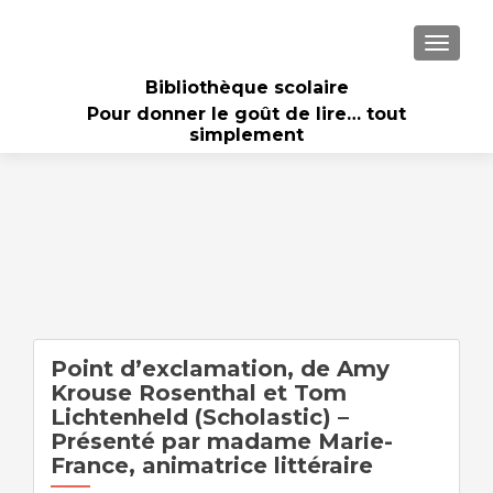
AFFICH
Bibliothèque scolaire
Pour donner le goût de lire… tout
simplement
Point d’exclamation, de Amy
Krouse Rosenthal et Tom
Lichtenheld (Scholastic) –
Présenté par madame Marie-
France, animatrice littéraire