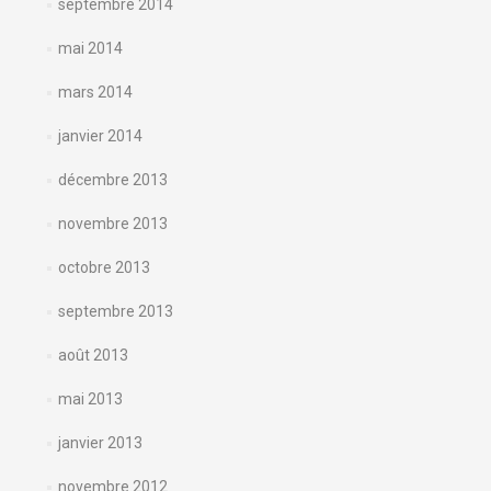
septembre 2014
mai 2014
mars 2014
janvier 2014
décembre 2013
novembre 2013
octobre 2013
septembre 2013
août 2013
mai 2013
janvier 2013
novembre 2012