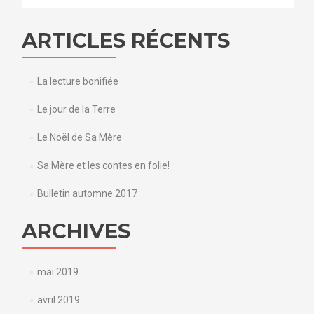
ARTICLES RÉCENTS
La lecture bonifiée
Le jour de la Terre
Le Noël de Sa Mère
Sa Mère et les contes en folie!
Bulletin automne 2017
ARCHIVES
mai 2019
avril 2019