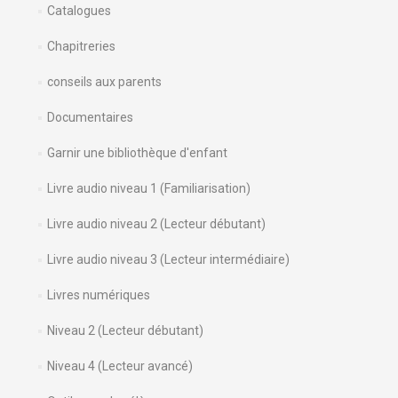
Catalogues
Chapitreries
conseils aux parents
Documentaires
Garnir une bibliothèque d'enfant
Livre audio niveau 1 (Familiarisation)
Livre audio niveau 2 (Lecteur débutant)
Livre audio niveau 3 (Lecteur intermédiaire)
Livres numériques
Niveau 2 (Lecteur débutant)
Niveau 4 (Lecteur avancé)